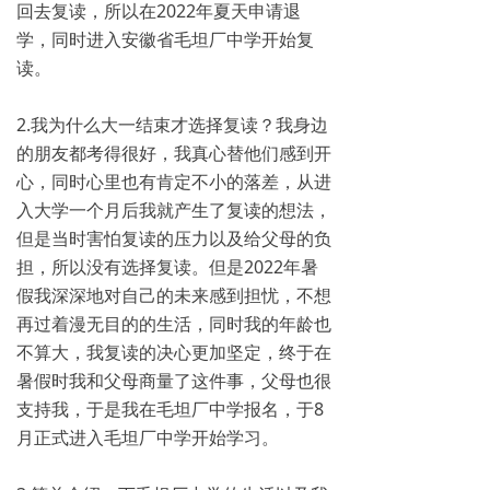
回去复读，所以在2022年夏天申请退
学，同时进入安徽省毛坦厂中学开始复
读。
2.我为什么大一结束才选择复读？我身边
的朋友都考得很好，我真心替他们感到开
心，同时心里也有肯定不小的落差，从进
入大学一个月后我就产生了复读的想法，
但是当时害怕复读的压力以及给父母的负
担，所以没有选择复读。但是2022年暑
假我深深地对自己的未来感到担忧，不想
再过着漫无目的的生活，同时我的年龄也
不算大，我复读的决心更加坚定，终于在
暑假时我和父母商量了这件事，父母也很
支持我，于是我在毛坦厂中学报名，于8
月正式进入毛坦厂中学开始学习。